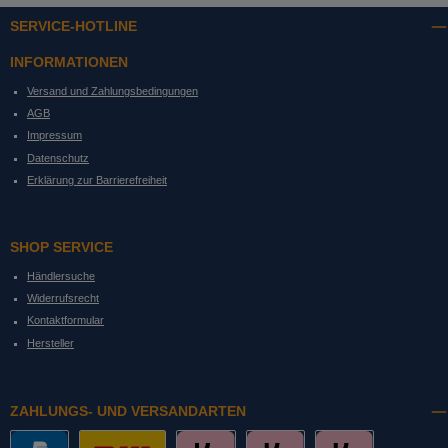
SERVICE-HOTLINE
INFORMATIONEN
Versand und Zahlungsbedingungen
AGB
Impressum
Datenschutz
Erklärung zur Barrierefreiheit
SHOP SERVICE
Händlersuche
Widerrufsrecht
Kontaktformular
Hersteller
ZAHLUNGS- UND VERSANDARTEN