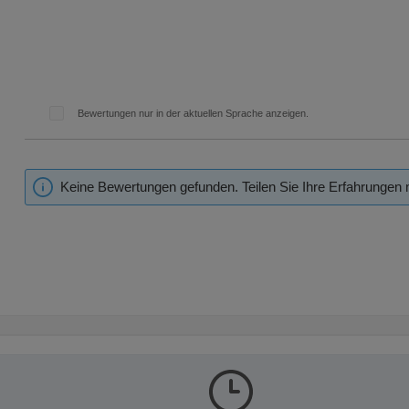
Bewertungen nur in der aktuellen Sprache anzeigen.
Keine Bewertungen gefunden. Teilen Sie Ihre Erfahrungen 