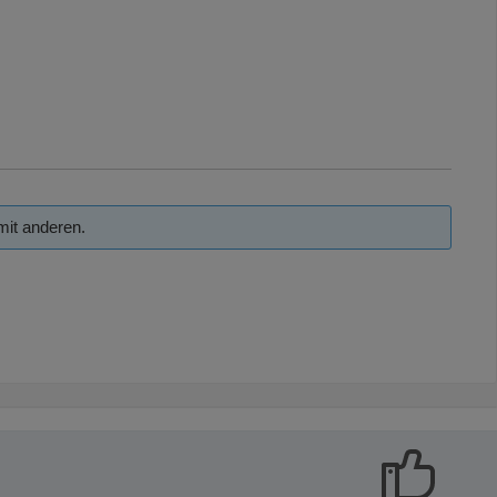
mit anderen.