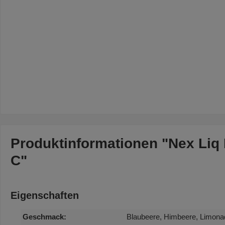
Produktinformationen "Nex Liq 
C"
Eigenschaften
Geschmack:
Blaubeere, Himbeere, Limona