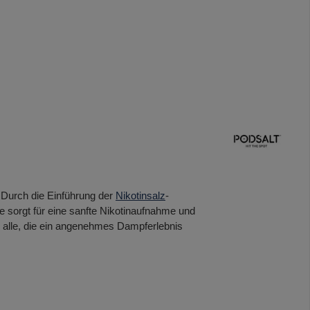
 Durch die Einführung der
Nikotinsalz
-
ie sorgt für eine sanfte Nikotinaufnahme und
r alle, die ein angenehmes Dampferlebnis