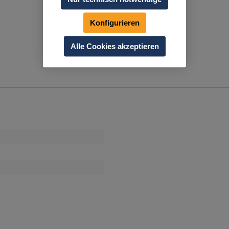
Konfigurieren
Alle Cookies akzeptieren