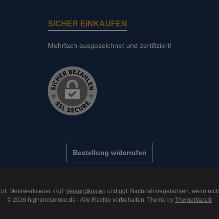
SICHER EINKAUFEN
Mehrfach ausgezeichnet und zertifiziert!
Bestellung widerrufen
etzl. Mehrwertsteuer zzgl.
Versandkosten
und ggf. Nachnahmegebühren, wenn nich
© 2026 highendsmoke.de - Alle Rechte vorbehalten. Theme by
ThemeWare®