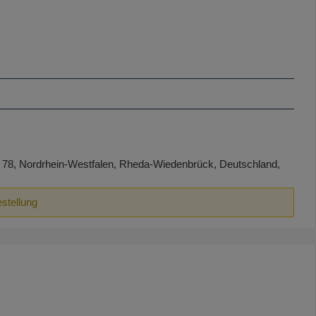
78, Nordrhein-Westfalen, Rheda-Wiedenbrück, Deutschland,
estellung