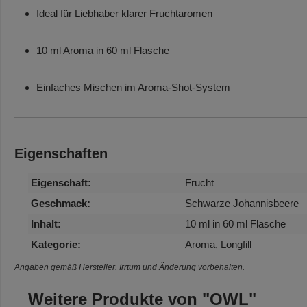
Ideal für Liebhaber klarer Fruchtaromen
10 ml Aroma in 60 ml Flasche
Einfaches Mischen im Aroma-Shot-System
Eigenschaften
Eigenschaft:
Frucht
Geschmack:
Schwarze Johannisbeere
Inhalt:
10 ml in 60 ml Flasche
Kategorie:
Aroma, Longfill
Angaben gemäß Hersteller. Irrtum und Änderung vorbehalten.
Weitere Produkte von "OWL"