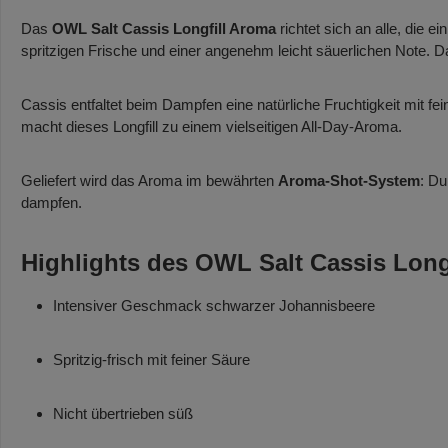
Das
OWL Salt Cassis Longfill Aroma
richtet sich an alle, die ei
spritzigen Frische und einer angenehm leicht säuerlichen Note. D
Cassis entfaltet beim Dampfen eine natürliche Fruchtigkeit mit 
macht dieses Longfill zu einem vielseitigen All-Day-Aroma.
Geliefert wird das Aroma im bewährten
Aroma-Shot-System
: Du
dampfen.
Highlights des OWL Salt Cassis Longf
Intensiver Geschmack schwarzer Johannisbeere
Spritzig-frisch mit feiner Säure
Nicht übertrieben süß