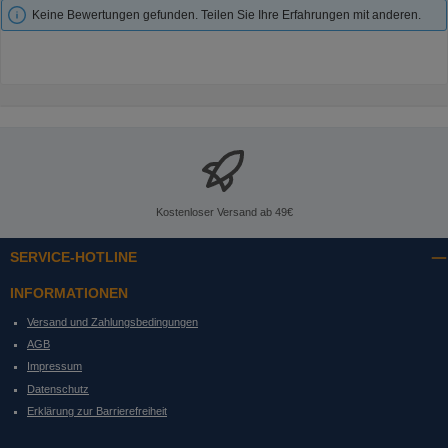
Keine Bewertungen gefunden. Teilen Sie Ihre Erfahrungen mit anderen.
Kostenloser Versand ab 49€
SERVICE-HOTLINE
INFORMATIONEN
Versand und Zahlungsbedingungen
AGB
Impressum
Datenschutz
Erklärung zur Barrierefreiheit