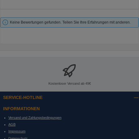
Keine Bewertungen gefunden. Teilen Sie Ihre Erfahrungen mit anderen.
Kostenloser Versand ab 49€
SERVICE-HOTLINE
INFORMATIONEN
Versand und Zahlungsbedingungen
AGB
Impressum
Datenschutz