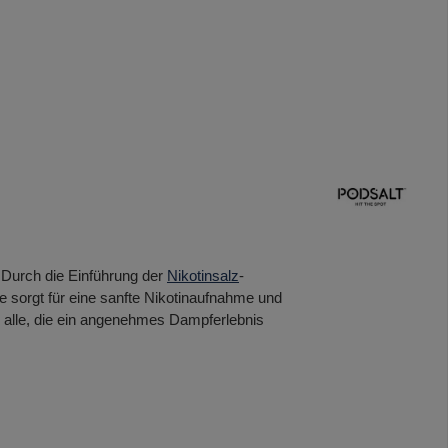
 Durch die Einführung der
Nikotinsalz
-
ie sorgt für eine sanfte Nikotinaufnahme und
r alle, die ein angenehmes Dampferlebnis