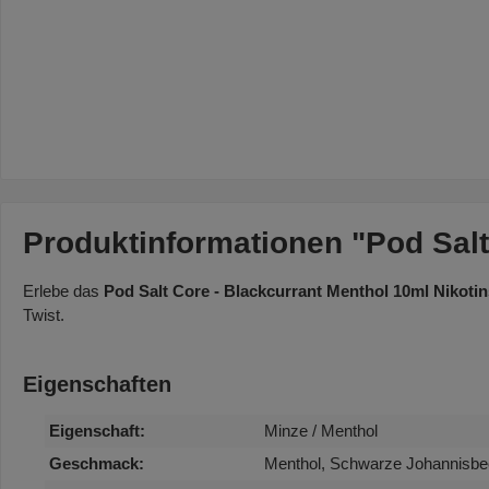
Produktinformationen "Pod Salt
Erlebe das
Pod Salt Core - Blackcurrant Menthol 10ml Nikotin
Twist.
Eigenschaften
Eigenschaft:
Minze / Menthol
Geschmack:
Menthol, Schwarze Johannisbe