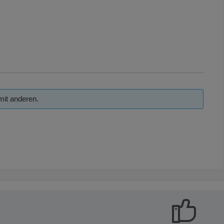
mit anderen.