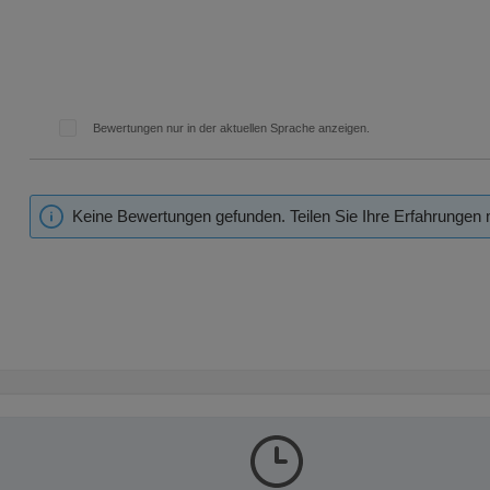
Bewertungen nur in der aktuellen Sprache anzeigen.
Keine Bewertungen gefunden. Teilen Sie Ihre Erfahrungen 