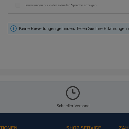
Bewertungen nur in der aktuellen Sprache anzeigen.
Keine Bewertungen gefunden. Teilen Sie Ihre Erfahrungen 
Schneller Versand
TIONEN
SHOP SERVICE
ZAH