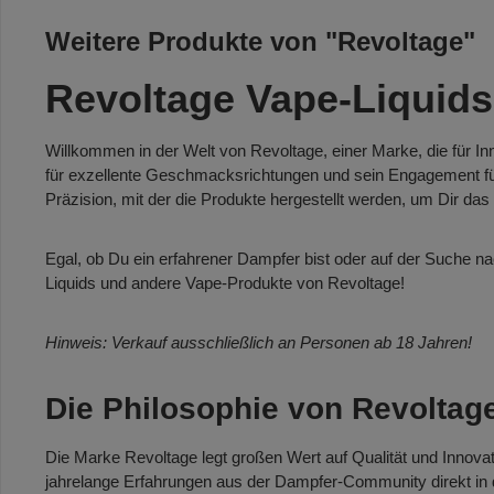
Weitere Produkte von "Revoltage"
Revoltage Vape-Liquids
Willkommen in der Welt von Revoltage, einer Marke, die für In
für exzellente Geschmacksrichtungen und sein Engagement für 
Präzision, mit der die Produkte hergestellt werden, um Dir das
Egal, ob Du ein erfahrener Dampfer bist oder auf der Suche na
Liquids und andere Vape-Produkte von Revoltage!
Hinweis: Verkauf ausschließlich an Personen ab 18 Jahren!
Die Philosophie von Revoltag
Die Marke Revoltage legt großen Wert auf Qualität und Innovat
jahrelange Erfahrungen aus der Dampfer-Community direkt in d