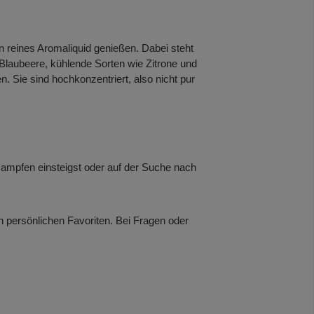
in reines Aromaliquid genießen. Dabei steht
 Blaubeere, kühlende Sorten wie Zitrone und
 Sie sind hochkonzentriert, also nicht pur
Dampfen einsteigst oder auf der Suche nach
 persönlichen Favoriten. Bei Fragen oder