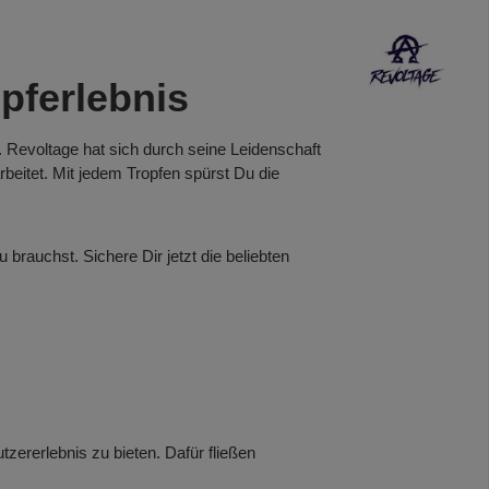
pferlebnis
. Revoltage hat sich durch seine Leidenschaft
eitet. Mit jedem Tropfen spürst Du die
rauchst. Sichere Dir jetzt die beliebten
zererlebnis zu bieten. Dafür fließen