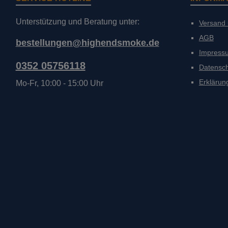
Unterstützung und Beratung unter:
Versand
AGB
bestellungen@highendsmoke.de
Impress
0352 05756118
Datensc
Erklärung
Mo-Fr, 10:00 - 15:00 Uhr