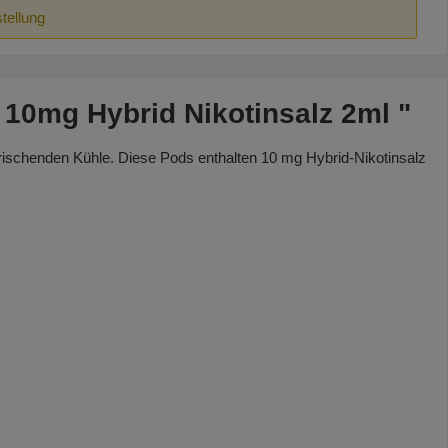
tellung
 10mg Hybrid Nikotinsalz 2ml "
ischenden Kühle. Diese Pods enthalten 10 mg Hybrid-Nikotinsalz