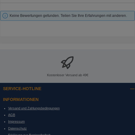
Keine Bewertungen gefunden. Teilen Sie Ihre Erfahrungen mit anderen.
Kostenloser Versand ab 49€
SERVICE-HOTLINE
INFORMATIONEN
Versand und Zahlungsbedingungen
AGB
Impressum
Datenschutz