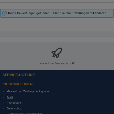
Keine Bewertungen gefunden. Teilen Sie Ihre Erfahrungen mit anderen.
Kostenloser Versand ab 49€
SERVICE-HOTLINE
INFORMATIONEN
Versand und Zahlungsbedingungen
AGB
Impressum
Datenschutz