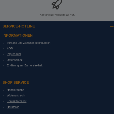
Kostenloser Versand ab 49€
SERVICE-HOTLINE
INFORMATIONEN
Versand und Zahlungsbedingungen
AGB
Impressum
Datenschutz
Erklärung zur Barrierefreiheit
SHOP SERVICE
Händlersuche
Widerrufsrecht
Kontaktformular
Hersteller