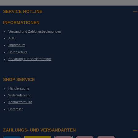
SERVICE-HOTLINE
INFORMATIONEN
Versand und Zahlungsbedingungen
AGB
Impressum
Datenschutz
Erklärung zur Barrierefreiheit
SHOP SERVICE
Händlersuche
Widerrufsrecht
Kontaktformular
Hersteller
ZAHLUNGS- UND VERSANDARTEN