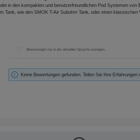
indet in den kompakten und benutzerfreundlichen Pod Systemen von
m Tank, wie den SMOK T-Air Subohm Tank, oder einen klassischen V
Bewertungen nur in der aktuellen Sprache anzeigen.
Keine Bewertungen gefunden. Teilen Sie Ihre Erfahrungen 