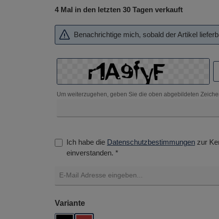
4 Mal in den letzten 30 Tagen verkauft
Benachrichtige mich, sobald der Artikel lieferba
Um weiterzugehen, geben Sie die oben abgebildeten Zeiche
Ich habe die
Datenschutzbestimmungen
zur Ke
einverstanden. *
auswählen
Variante