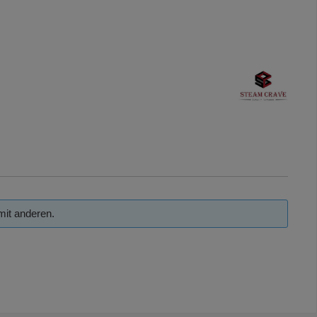
mit anderen.