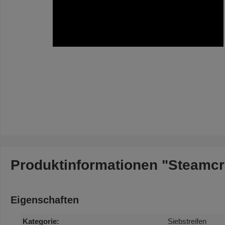
Produktinformationen "Steamcr
Eigenschaften
Kategorie:
Siebstreifen