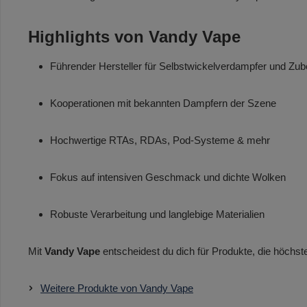
Highlights von Vandy Vape
Führender Hersteller für Selbstwickelverdampfer und Zub
Kooperationen mit bekannten Dampfern der Szene
Hochwertige RTAs, RDAs, Pod-Systeme & mehr
Fokus auf intensiven Geschmack und dichte Wolken
Robuste Verarbeitung und langlebige Materialien
Mit
Vandy Vape
entscheidest du dich für Produkte, die höchst
Weitere Produkte von Vandy Vape