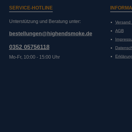
SERVICE-HOTLINE
INFORMA
Unterstützung und Beratung unter:
Versand
AGB
bestellungen@highendsmoke.de
Impress
0352 05756118
Datensc
Erklärung
Mo-Fr, 10:00 - 15:00 Uhr