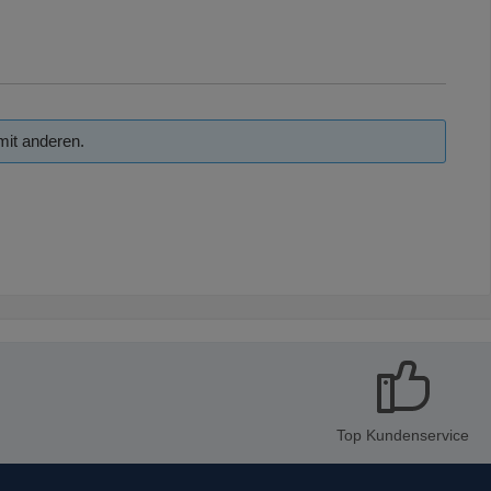
mit anderen.
Top Kundenservice