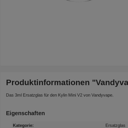
Produktinformationen "Vandyvap
Das 3ml Ersatzglas für den Kylin Mini V2 von Vandyvape.
Eigenschaften
Kategorie:
Ersatzglas