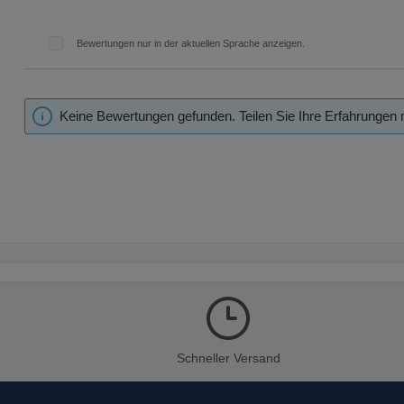
Bewertungen nur in der aktuellen Sprache anzeigen.
Keine Bewertungen gefunden. Teilen Sie Ihre Erfahrungen 
Schneller Versand