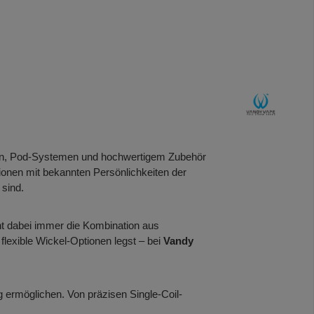
ern, Pod-Systemen und hochwertigem Zubehör
onen mit bekannten Persönlichkeiten der
 sind.
t dabei immer die Kombination aus
lexible Wickel-Optionen legst – bei
Vandy
 ermöglichen. Von präzisen Single-Coil-