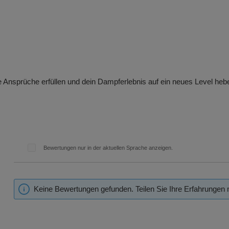
e Ansprüche erfüllen und dein Dampferlebnis auf ein neues Level heb
Bewertungen nur in der aktuellen Sprache anzeigen.
Keine Bewertungen gefunden. Teilen Sie Ihre Erfahrungen 