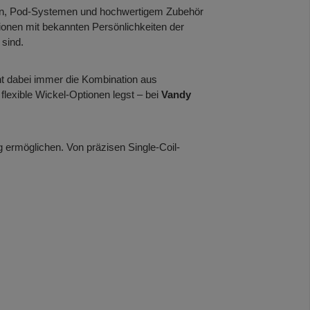
ern, Pod-Systemen und hochwertigem Zubehör
onen mit bekannten Persönlichkeiten der
 sind.
t dabei immer die Kombination aus
lexible Wickel-Optionen legst – bei
Vandy
 ermöglichen. Von präzisen Single-Coil-