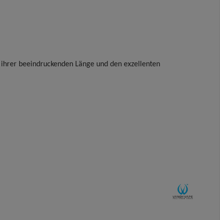
it ihrer beeindruckenden Länge und den exzellenten