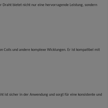
r Draht bietet nicht nur eine hervorragende Leistung, sondern
pton Coils und andere komplexe Wicklungen. Er ist kompatibel mit
t ist sicher in der Anwendung und sorgt für eine konsistente und