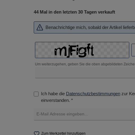
44 Mal in den letzten 30 Tagen verkauft
Benachrichtige mich, sobald der Artikel lieferba
Um weiterzugehen, geben Sie die oben abgebildeten Zeiche
Ich habe die
Datenschutzbestimmungen
zur Ke
einverstanden. *
Zum Merkzettel hinzufügen