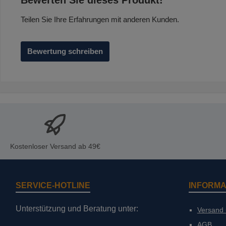
Bewerten Sie dieses Produkt!
Teilen Sie Ihre Erfahrungen mit anderen Kunden.
Bewertung schreiben
Kostenloser Versand ab 49€
SERVICE-HOTLINE
INFORMA
Unterstützung und Beratung unter:
Versand
AGB