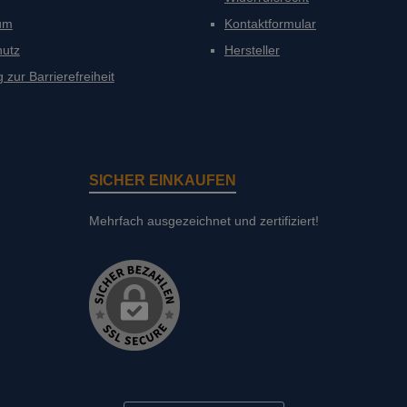
PayP
um
Kontaktformular
hutz
Hersteller
 zur Barrierefreiheit
SICHER EINKAUFEN
Mehrfach ausgezeichnet und zertifiziert!