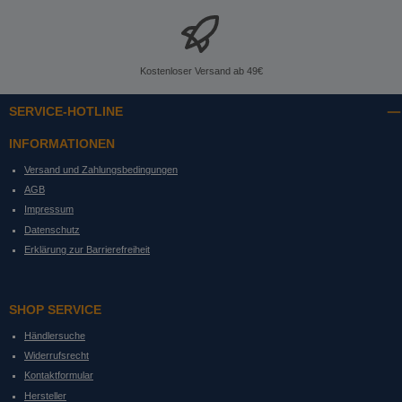
Kostenloser Versand ab 49€
SERVICE-HOTLINE
INFORMATIONEN
Versand und Zahlungsbedingungen
AGB
Impressum
Datenschutz
Erklärung zur Barrierefreiheit
SHOP SERVICE
Händlersuche
Widerrufsrecht
Kontaktformular
Hersteller