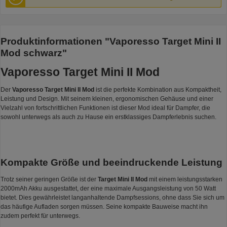
Produktinformationen "Vaporesso Target Mini II
Mod schwarz"
Vaporesso Target Mini II Mod
Der
Vaporesso Target Mini II Mod
ist die perfekte Kombination aus Kompaktheit,
Leistung und Design. Mit seinem kleinen, ergonomischen Gehäuse und einer
Vielzahl von fortschrittlichen Funktionen ist dieser Mod ideal für Dampfer, die
sowohl unterwegs als auch zu Hause ein erstklassiges Dampferlebnis suchen.
Kompakte Größe und beeindruckende Leistung
Trotz seiner geringen Größe ist der
Target Mini II Mod
mit einem leistungsstarken
2000mAh Akku ausgestattet, der eine maximale Ausgangsleistung von 50 Watt
bietet. Dies gewährleistet langanhaltende Dampfsessions, ohne dass Sie sich um
das häufige Aufladen sorgen müssen. Seine kompakte Bauweise macht ihn
zudem perfekt für unterwegs.