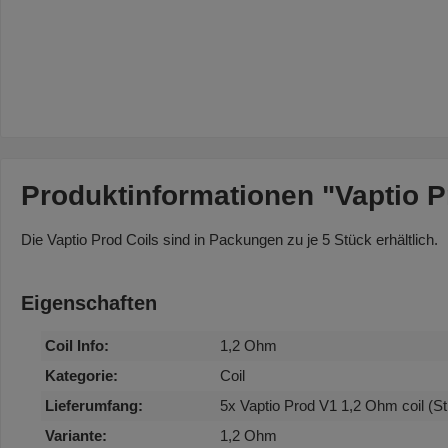
Produktinformationen "Vaptio 
Die Vaptio Prod Coils sind in Packungen zu je 5 Stück erhältlich.
Eigenschaften
Coil Info:
1,2 Ohm
Kategorie:
Coil
Lieferumfang:
5x Vaptio Prod V1 1,2 Ohm coil (St
Variante:
1,2 Ohm