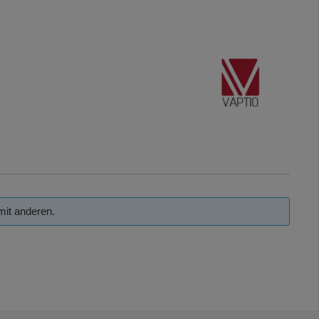
mit anderen.