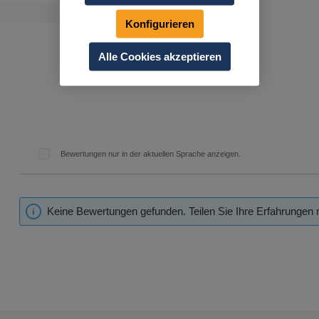
Konfigurieren
Alle Cookies akzeptieren
Bewertungen nur in der aktuellen Sprache anzeigen.
Keine Bewertungen gefunden. Teilen Sie Ihre Erfahrungen 