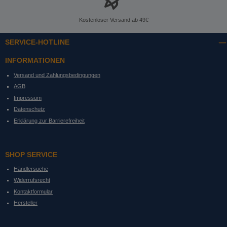
Kostenloser Versand ab 49€
SERVICE-HOTLINE
INFORMATIONEN
Versand und Zahlungsbedingungen
AGB
Impressum
Datenschutz
Erklärung zur Barrierefreiheit
SHOP SERVICE
Händlersuche
Widerrufsrecht
Kontaktformular
Hersteller