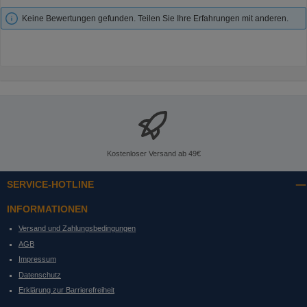
Keine Bewertungen gefunden. Teilen Sie Ihre Erfahrungen mit anderen.
Kostenloser Versand ab 49€
SERVICE-HOTLINE
INFORMATIONEN
Versand und Zahlungsbedingungen
AGB
Impressum
Datenschutz
Erklärung zur Barrierefreiheit