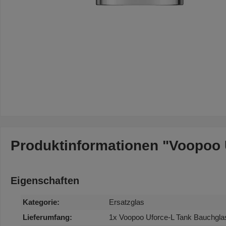
Produktinformationen "Voopoo 
Eigenschaften
Kategorie:
Ersatzglas
Lieferumfang:
1x Voopoo Uforce-L Tank Bauchglas