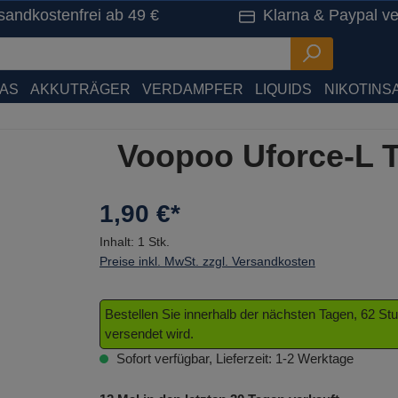
sandkostenfrei ab 49 €
Klarna & Paypal ve
HAS
AKKUTRÄGER
VERDAMPFER
LIQUIDS
NIKOTINSA
Voopoo Uforce-L T
1,90 €*
Inhalt:
1 Stk.
Preise inkl. MwSt. zzgl. Versandkosten
Bestellen Sie innerhalb der nächsten Tagen, 62 S
versendet wird.
Sofort verfügbar, Lieferzeit: 1-2 Werktage