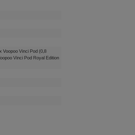
x Voopoo Vinci Pod (0,8
oopoo Vinci Pod Royal Edition